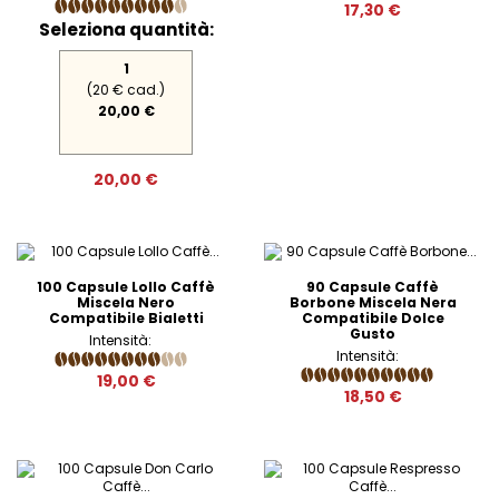
17,30 €
Seleziona quantità:
1
(20 € cad.)
20,00 €
20,00 €
100 Capsule Lollo Caffè
90 Capsule Caffè
Miscela Nero
Borbone Miscela Nera
Compatibile Bialetti
Compatibile Dolce
Gusto
Intensità:
Intensità:
19,00 €
18,50 €