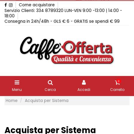
Come acquistare
Servizio Clienti: 334 8789320 LUN-VEN 9:00 -13:00 | 14:00 -
18:00
Consegna in 24h/48h - GLS € 6 - GRATIS se spendi € 99
0
Menu
Cerca
Accedi
Carrello
Home
Acquista per Sistema
Acquista per Sistema