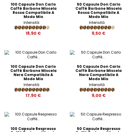
100 Capsule Don Carlo
50 Capsule Don Carlo
Caffè Borbone Miscela
Caffè Borbone Miscela
Rossa Compatibile A
Rossa Compatibile A
Modo Mio
Modo Mio
Intensità:
Intensità:
18,90 €
9,50 €
100 Capsule Don Carlo
50 Capsule Don Carlo
Caffè Borbone Miscela
Caffè Borbone Miscela
Nera Compatibile A
Nera Compatibile A
Modo Mio
Modo Mio
Intensità:
Intensità:
17,90 €
9,00 €
100 Capsule Respresso
50 Capsule Respresso