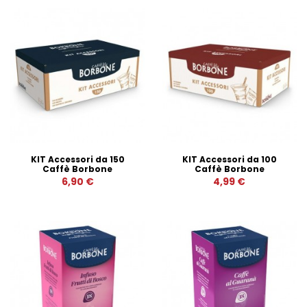
KIT Accessori da 150
KIT Accessori da 100
Caffè Borbone
Caffè Borbone
6,90 €
4,99 €