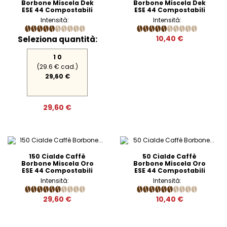
Borbone Miscela Dek
Borbone Miscela Dek
ESE 44 Compostabili
ESE 44 Compostabili
Intensità:
Intensità:
Seleziona quantità:
10,40 €
1 0
(29.6 € cad.)
29,60 €
29,60 €
150 Cialde Caffè
50 Cialde Caffè
Borbone Miscela Oro
Borbone Miscela Oro
ESE 44 Compostabili
ESE 44 Compostabili
Intensità:
Intensità:
29,60 €
10,40 €