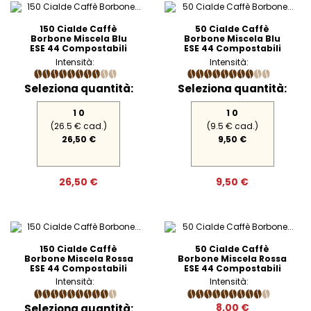
150 Cialde Caffè
50 Cialde Caffè
Borbone Miscela Blu
Borbone Miscela Blu
ESE 44 Compostabili
ESE 44 Compostabili
Intensità:
Intensità:
Seleziona quantità:
Seleziona quantità:
1 0
1 0
(26.5 € cad.)
(9.5 € cad.)
26,50 €
9,50 €
26,50 €
9,50 €
150 Cialde Caffè
50 Cialde Caffè
Borbone Miscela Rossa
Borbone Miscela Rossa
ESE 44 Compostabili
ESE 44 Compostabili
Intensità:
Intensità:
Seleziona quantità:
8,00 €