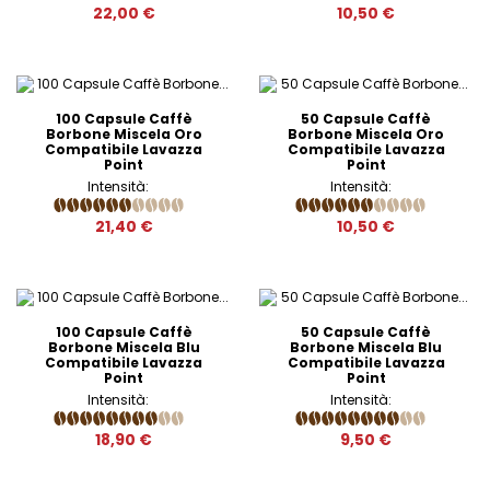
22,00 €
10,50 €
100 Capsule Caffè
50 Capsule Caffè
Borbone Miscela Oro
Borbone Miscela Oro
Compatibile Lavazza
Compatibile Lavazza
Point
Point
Intensità:
Intensità:
21,40 €
10,50 €
100 Capsule Caffè
50 Capsule Caffè
Borbone Miscela Blu
Borbone Miscela Blu
Compatibile Lavazza
Compatibile Lavazza
Point
Point
Intensità:
Intensità:
18,90 €
9,50 €