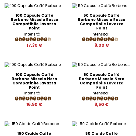
100 Capsule Caffè
50 Capsule Caffè
Borbone Miscela Rossa
Borbone Miscela Rossa
Compatibile Lavazza
Compatibile Lavazza
Point
Point
Intensità:
Intensità:
17,30 €
9,00 €
100 Capsule Caffè
50 Capsule Caffè
Borbone Miscela Nera
Borbone Miscela Nera
Compatibile Lavazza
Compatibile Lavazza
Point
Point
Intensità:
Intensità:
16,90 €
8,50 €
150 Cialde Caffè
50 Cialde Caffè