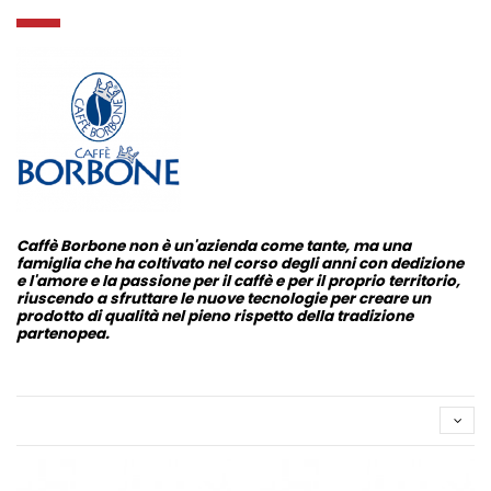
Caffè Borbone
non è un'azienda come tante, ma una
famiglia che ha coltivato nel corso degli anni con dedizione
e l'amore e la passione per il caffè e per il proprio territorio,
riuscendo a sfruttare le nuove tecnologie per creare un
prodotto di qualità nel pieno rispetto della tradizione
partenopea.