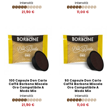
Intensità:
Intensità:
21,90 €
11,00 €
100 Capsule Don Carlo
50 Capsule Don Carlo
Caffè Borbone Miscela
Caffè Borbone Miscela
Oro Compatibile A
Oro Compatibile A
Modo Mio
Modo Mio
Intensità:
Intensità:
21,90 €
11,00 €