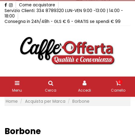
Come acquistare
Servizio Clienti: 334 8789320 LUN-VEN 9:00 -13:00 | 14:00 -
18:00
Consegna in 24h/48h - GLS € 6 - GRATIS se spendi € 99
0
Menu
Cerca
Accedi
Carrello
Home
Acquista per Marca
Borbone
Borbone