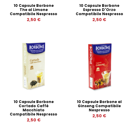
10 Capsule Borbone
10 Capsule Borbone
The al Limone
Espresso D'Orzo
Compatibile Nespresso
Compatibile Nespresso
2,50 €
2,50 €
10 Capsule Borbone
10 Capsule Borbone al
Cortado Caffè
Ginseng Compatibile
Macchiato
Nespresso
Compatibile Nespresso
2,50 €
2,50 €