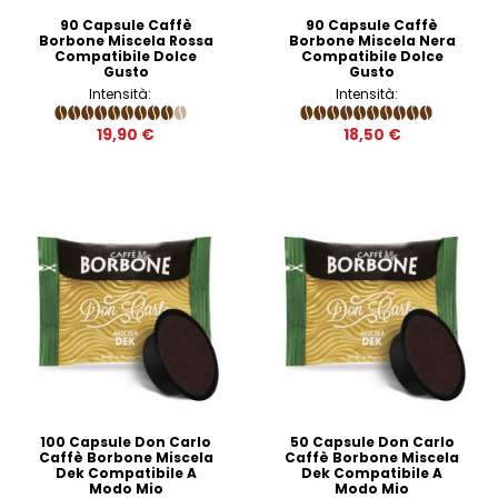
90 Capsule Caffè
90 Capsule Caffè
Borbone Miscela Rossa
Borbone Miscela Nera
Compatibile Dolce
Compatibile Dolce
Gusto
Gusto
Intensità:
Intensità:
19,90 €
18,50 €
100 Capsule Don Carlo
50 Capsule Don Carlo
Caffè Borbone Miscela
Caffè Borbone Miscela
Dek Compatibile A
Dek Compatibile A
Modo Mio
Modo Mio