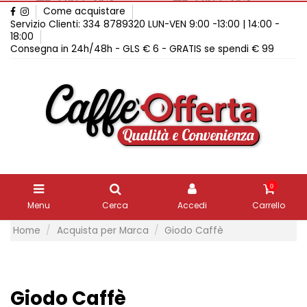
Come acquistare
Servizio Clienti: 334 8789320 LUN-VEN 9:00 -13:00 | 14:00 -
18:00
Consegna in 24h/48h - GLS € 6 - GRATIS se spendi € 99
0
Menu
Cerca
Accedi
Carrello
Home
Acquista per Marca
Giodo Caffè
Giodo Caffè