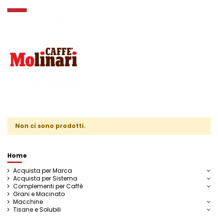
Non ci sono prodotti.
Home
Acquista per Marca
Acquista per Sistema
Complementi per Caffè
Grani e Macinato
Macchine
Tisane e Solubili