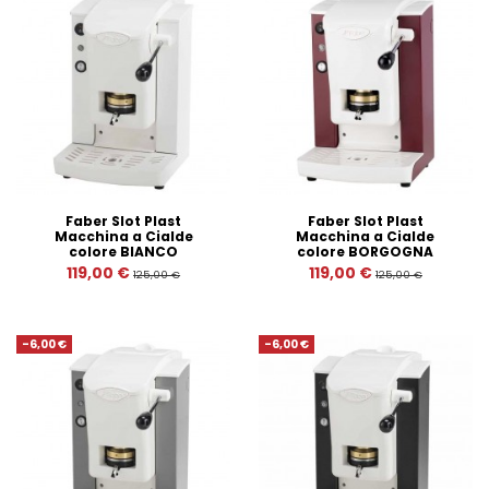
Faber Slot Plast
Faber Slot Plast
Macchina a Cialde
Macchina a Cialde
colore BIANCO
colore BORGOGNA
119,00 €
119,00 €
125,00 €
125,00 €
-6,00 €
-6,00 €