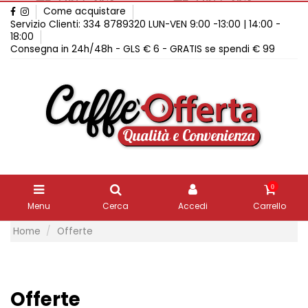
Come acquistare
Servizio Clienti: 334 8789320 LUN-VEN 9:00 -13:00 | 14:00 -
18:00
Consegna in 24h/48h - GLS € 6 - GRATIS se spendi € 99
0
Menu
Cerca
Accedi
Carrello
Home
Offerte
Offerte