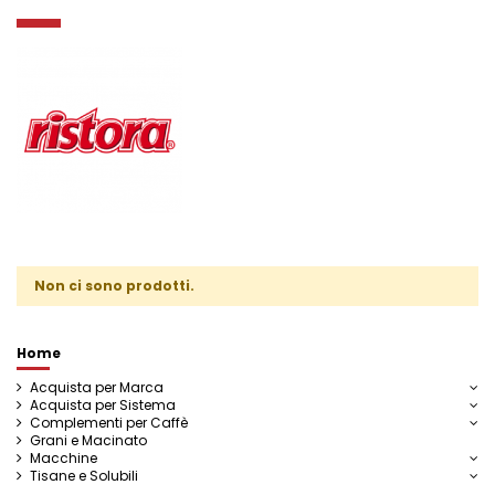
Non ci sono prodotti.
Home
Acquista per Marca
Acquista per Sistema
Complementi per Caffè
Grani e Macinato
Macchine
Tisane e Solubili